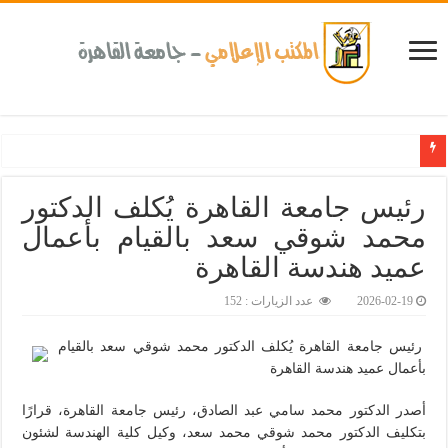
كلية طب الأسنان بجامعة القاهرة تطلق الإثنين القادم مبادرة للكشف المبكر عن الأمراض ا
رئيس جامعة القاهرة يُكلف الدكتور
محمد شوقي سعد بالقيام بأعمال
عميد هندسة القاهرة‎
2026-02-19
عدد الزيارات : 152
رئيس جامعة القاهرة يُكلف الدكتور محمد شوقي سعد بالقيام
بأعمال عميد هندسة القاهرة
أصدر الدكتور محمد سامي عبد الصادق، رئيس جامعة القاهرة، قرارًا
بتكليف الدكتور محمد شوقي محمد سعد، وكيل كلية الهندسة لشئون