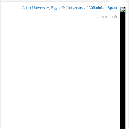
Cairo University, Egypt & University of Valladolid, Spain.
2026-04-24