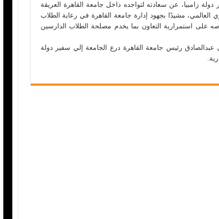
 دولة زامبيا، عن سعادته لتواجده داخل جامعة القاهرة العريقة
 العالمي، مشيدًا بجهود إدارة جامعة القاهرة في رعاية الطلاب
حرصه على استمرارية التعاون بما يخدم مصلحة الطلاب الدارسين
ي عبدالصادق رئيس جامعة القاهرة درع الجامعة إلي سفير دولة
رية.