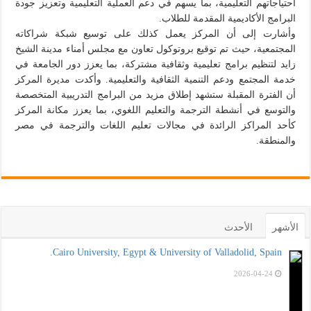
احتياجاتهم التعليمية، بما يسهم في دعم العملية التعليمية وتعزيز جودة
البرامج الأكاديمية المقدمة للطلاب.
وأشارت إلى أن المركز يعمل كذلك على توسيع شبكة شراكاته
المجتمعية، حيث تم توقيع بروتوكول تعاون مع مجلس أمناء مدينة الشيخ
زايد لتنظيم برامج تعليمية وثقافية مشتركة، بما يعزز دور الجامعة في
خدمة المجتمع ودعم التنمية الثقافية والتعليمية. وأكدت مديرة المركز
أن الفترة المقبلة ستشهد إطلاق مزيد من البرامج التدريبية المتخصصة
والتوسع في أنشطة الترجمة والتعليم اللغوي، بما يعزز مكانة المركز
كأحد المراكز الرائدة في مجالات تعليم اللغات والترجمة في مصر
والمنطقة.
الأشهر
الأحدث
Cairo University, Egypt & University of Valladolid, Spain.
2026-04-24