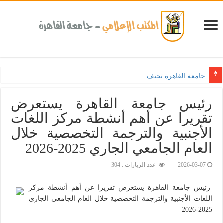
جامعة القاهرة تحتفل بتخريج الدفعة الـ18 من برنامج الإدارة الرياضية بالشراكة مع الاتحاد الدولي لكر
رئيس جامعة القاهرة يستعرض
تقريرا عن أهم أنشطة مركز اللغات
الأجنبية والترجمة التخصصية خلال
العام الجامعي الجاري 2025-2026‎
2026-03-07
عدد الزيارات : 304
رئيس جامعة القاهرة يستعرض تقريرا عن أهم أنشطة مركز
اللغات الأجنبية والترجمة التخصصية خلال العام الجامعي الجاري
2025-2026