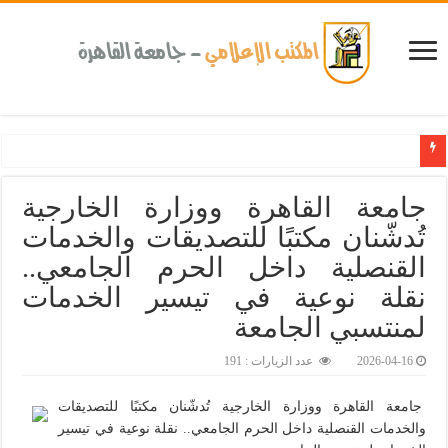
جامعة القاهرة ووزارة الخارجية
تُدشّنان مكتبًا للتصديقات والخدمات
القنصلية داخل الحرم الجامعي..
نقلة نوعية في تيسير الخدمات
لمنتسبي الجامعة
2026-04-16
عدد الزيارات : 191
جامعة القاهرة ووزارة الخارجية تُدشّنان مكتبًا للتصديقات
والخدمات القنصلية داخل الحرم الجامعي.. نقلة نوعية في تيسير