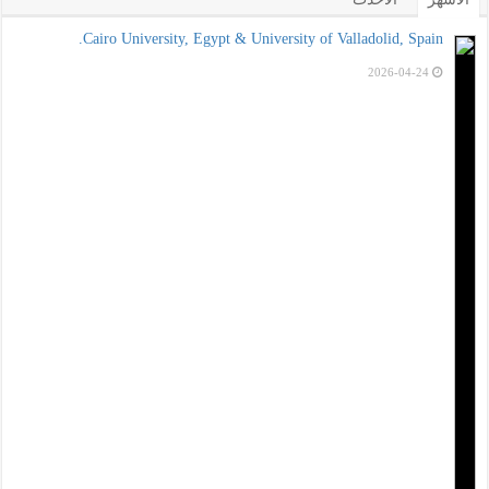
Cairo University, Egypt & University of Valladolid, Spain.
2026-04-24