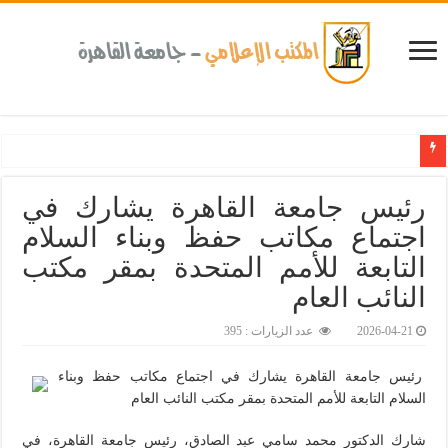
كلية طب الأسنان بجامعة القاهرة تطلق الإثنين القادم مبادرة للكشف المبكر عن الأمرا
رئيس جامعة القاهرة يشارك في
اجتماع مكاتب حفظ وبناء السلام
التابعة للأمم المتحدة بمقر مكتب
النائب العام
2026-04-21
عدد الزيارات : 395
رئيس جامعة القاهرة يشارك في اجتماع مكاتب حفظ وبناء
السلام التابعة للأمم المتحدة بمقر مكتب النائب العام
شارك الدكتور محمد سامي عبد الصادق، رئيس جامعة القاهرة، في