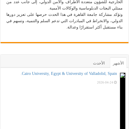
الخارجية للشؤون متعددة الأطراف والأمن الدولي، إلى جانب عدد من
ممثلي البعثات الدبلوماسية والوكالات الأممية.
وتؤكد مشاركة جامعة القاهرة في هذا الحدث حرصها على تعزيز دورها
الدولي، والانخراط في المبادرات التي تدعم السلم والتنمية، وتسهم في
بناء مستقبل أكثر استقرارًا وعدالة.
الأشهر
الأحدث
Cairo University, Egypt & University of Valladolid, Spain.
2026-04-24