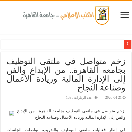
كلية طب الأسنان بجامعة القاهرة تطلق الإثنين القادم مبادرة للكشف المبكر عن الأمراض المزم
زخم متواصل في ملتقى التوظيف
بجامعة القاهرة.. من الإبداع والفن
إلى الإدارة المالية وريادة الأعمال
وصناعة النجاح
2026-04-21
عدد الزيارات : 153
زخم متواصل في ملتقى التوظيف بجامعة القاهرة.. من الإبداع
والفن إلى الإدارة المالية وريادة الأعمال وصناعة النجاح
في إطار فعاليات ملتقى التوظيف والتدريب، تواصلت الجلسات