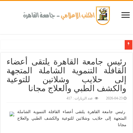
رئيس جامعة القاهرة يلتقى أعضاء
القافلة التنموية الشاملة المتجهة
إلى حلايب وشلاتين للتوعية
والكشف الطبي والعلاج مجانا
2026-04-23
عدد الزيارات : 417
رئيس جامعة القاهرة يلتقى أعضاء القافلة التنموية الشاملة
المتجهة إلى حلايب وشلاتين للتوعية والكشف الطبي والعلاج
مجانا