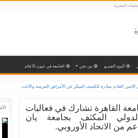
جامعات المصرية
ألبوم الفيديو
من نحن
الجامعة في عيون الأعلام
ة للكشف المبكر عن الأمراض المزمنة والاعتلال الكلوى بالتعاون مع وزارة الصحة و100 يوم صحة لتعزيز
جامعة القاهرة تشارك في فعاليات
الأش
الدولي المكثف بجامعة يان
م من الاتحاد الأوروبي.