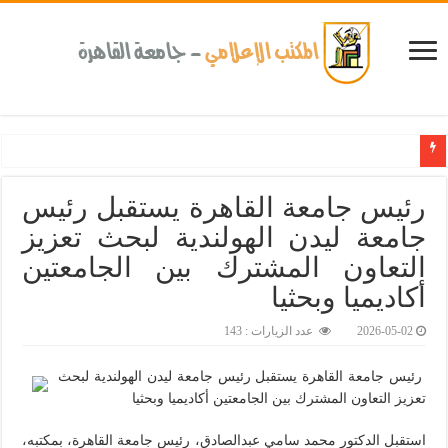
كلية طب الأسنان بجامعة القاهرة تطلق الإثنين القادم مبادرة للكشف المبكر عن الأمراض
رئيس جامعة القاهرة يستقبل رئيس
جامعة ليدن الهولندية لبحث تعزيز
التعاون المشترك بين الجامعتين
أكاديميا وبحثيا
2026-05-02
عدد الزيارات : 143
رئيس جامعة القاهرة يستقبل رئيس جامعة ليدن الهولندية لبحث
تعزيز التعاون المشترك بين الجامعتين أكاديميا وبحثيا
استقبل الدكتور محمد سامي عبدالصادق، رئيس جامعة القاهرة، بمكتبه،