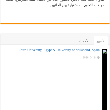
مجالات التعاون المستقبلية بين الجانبين.
الأشهر
الأحدث
Cairo University, Egypt & University of Valladolid, Spain.
2026-04-24