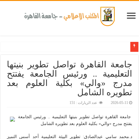
كلية طب الأسنان بجامعة القاهرة تطلق الإثنين القادم مبادرة للكشف المبكر عن الأمرا
جامعة القاهرة تواصل تطوير بنيتها
التعليمية .. ورئيس الجامعة يفتتح
مدرج «والي» بكلية العلوم بعد
تطويره الشامل
2026-05-11
عدد الزيارات : 151
جامعة القاهرة تواصل تطوير بنيتها التعليمية .. ورئيس الجامعة
يفتتح مدرج «والي» بكلية العلوم بعد تطويره الشامل
د.محمد سامي عبدالصادق: تطوير البيئة التعليمية أحد أسس التميز