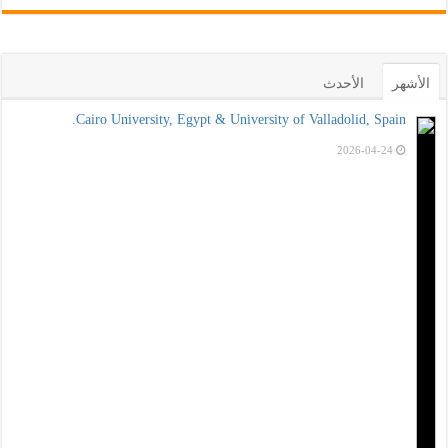
الأشهر
الأحدث
Cairo University, Egypt & University of Valladolid, Spain.
2026-04-24