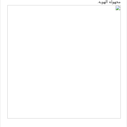
مجهولة الهوية.