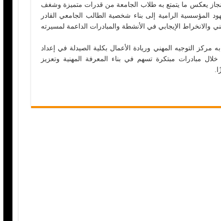
الإنجاز يعكس ما يتمتع به طلاب الجامعة من قدرات متميزة وشغف
جهود المؤسسية الرامية إلى بناء شخصية الطالب الجامعي القادر
ني والانخراط الإيجابي في الأنشطة والمبادرات الداعمة لمسيرته
به مركز التوجيه المهني وريادة الأعمال بكلية الصيدلة في إعداد
لال مبادرات مبتكرة تسهم في بناء المعرفة المهنية وتعزيز
ا.