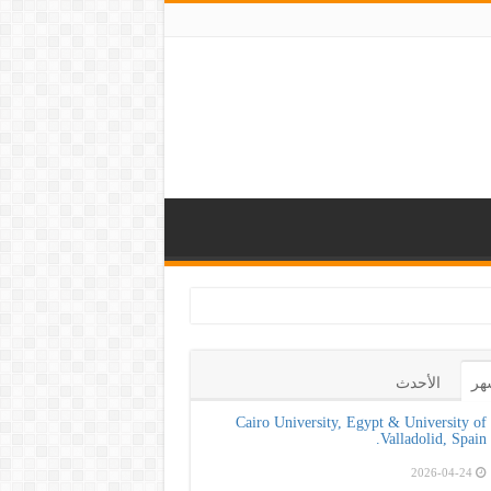
 صحة لتعزيز الوعي
هر
الأحدث
Cairo University, Egypt & University of
Valladolid, Spain.
2026-04-24