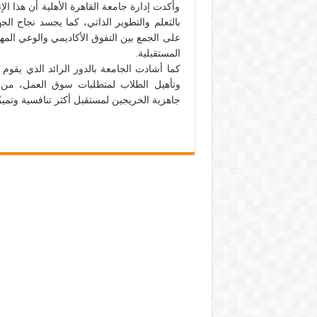
وأكدت إدارة جامعة القاهرة الأهلية أن هذا 
بالتعلم والتطوير الذاتي، كما يجسد نجاح ال
على الجمع بين التفوق الأكاديمي والوعي المه
المستقبلية.
كما أشادت الجامعة بالدور الرائد الذي يقوم 
وتأهيل الطلاب لمتطلبات سوق العمل، من خ
جاهزية الخريجين لمستقبل أكثر تنافسية وتميزً