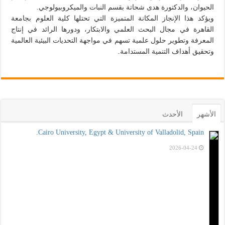
الحيوان، والدكتورة هدى شحاتة بقسم النبات والميكروبيولوجي.
ويؤكد هذا الإنجاز المكانة المتميزة التي تحتلها كلية العلوم بجامعة
القاهرة في مجال البحث العلمي والابتكار، ودورها الرائد في إنتاج
المعرفة وتطوير حلول علمية تسهم في مواجهة التحديات البيئية العالمية
وتحقيق أهداف التنمية المستدامة.
الأشهر
الأحدث
Cairo University, Egypt & University of Valladolid, Spain.
2026-04-24