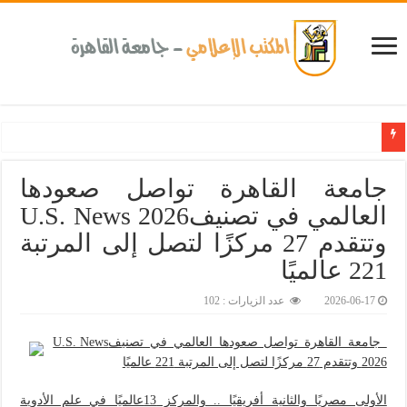
كلية طب الأسنان بجامعة القاهرة تطلق الإثنين القادم مبادرة للكشف المبكر عن الأمراض المزمنة والا
جامعة القاهرة تواصل صعودها
العالمي في تصنيفU.S. News 2026
وتتقدم 27 مركزًا لتصل إلى المرتبة
221 عالميًا
2026-06-17
عدد الزيارات : 102
جامعة القاهرة تواصل صعودها العالمي في تصنيفU.S. News
2026 وتتقدم 27 مركزًا لتصل إلى المرتبة 221 عالميًا
الأولى مصريًا والثانية أفريقيًا .. والمركز 13عالميًا في علم الأدوية