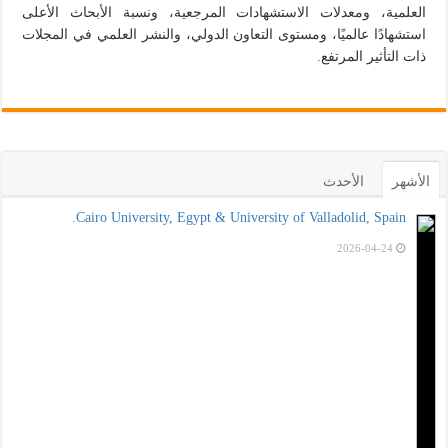
العلمية، ومعدلات الاستشهادات المرجعية، ونسبة الأبحاث الأعلى
استشهادًا عالميًا، ومستوى التعاون الدولي، والنشر العلمي في المجلات
ذات التأثير المرتفع.
الأشهر
الأحدث
Cairo University, Egypt & University of Valladolid, Spain.
2026-04-24