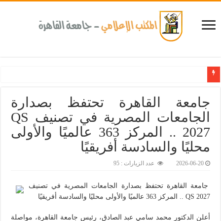
كلية طب الأسنان بجامعة القاهرة تطلق الإثنين القادم مبادرة للكشف المبكر عن الأمراض المزم
جامعة القاهرة تحتفظ بصدارة
الجامعات المصرية في تصنيف QS
2027 .. المركز 363 عالميًا والأولى
محليًا والسادسة أفريقيًا
2026-06-20
عدد الزيارات : 95
جامعة القاهرة تحتفظ بصدارة الجامعات المصرية في تصنيف
QS 2027 .. المركز 363 عالميًا والأولى محليًا والسادسة أفريقيًا
أعلن الدكتور محمد سامي عبد الصادق، رئيس جامعة القاهرة، مواصلة