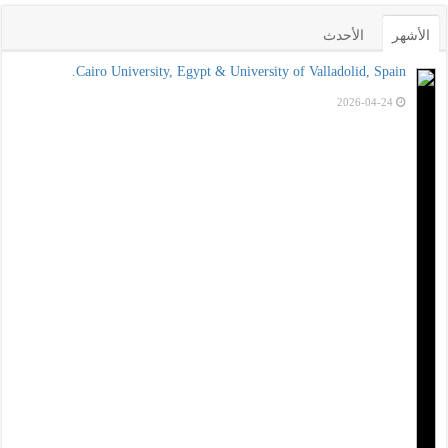
الأشهر
الأحدث
Cairo University, Egypt & University of Valladolid, Spain.
2026-04-24