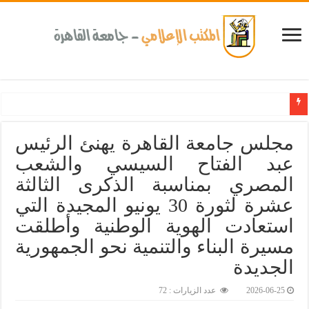
جامعة القاهرة تحتفل بتخريج الدفعة الـ18 من برنامج الإدارة الرياضية بالشرا
مجلس جامعة القاهرة يهنئ الرئيس
عبد الفتاح السيسي والشعب
المصري بمناسبة الذكرى الثالثة
عشرة لثورة 30 يونيو المجيدة التي
استعادت الهوية الوطنية وأطلقت
مسيرة البناء والتنمية نحو الجمهورية
الجديدة
2026-06-25
عدد الزيارات : 72