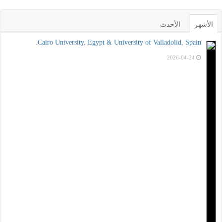
الأشهر
الأحدث
Cairo University, Egypt & University of Valladolid, Spain.
2026-04-24