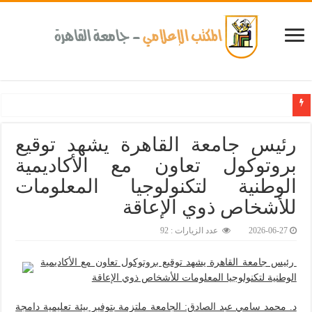
كلية طب الأسنان بجامعة القاهرة تطلق الإثنين القادم مبادرة للكشف المبكر عن الأمراض المزمنة وا
رئيس جامعة القاهرة يشهد توقيع
بروتوكول تعاون مع الأكاديمية
الوطنية لتكنولوجيا المعلومات
للأشخاص ذوي الإعاقة
2026-06-27
عدد الزيارات : 92
رئيس جامعة القاهرة يشهد توقيع بروتوكول تعاون مع الأكاديمية
الوطنية لتكنولوجيا المعلومات للأشخاص ذوي الإعاقة
د. محمد سامي عبد الصادق: الجامعة ملتزمة بتوفير بيئة تعليمية دامجة