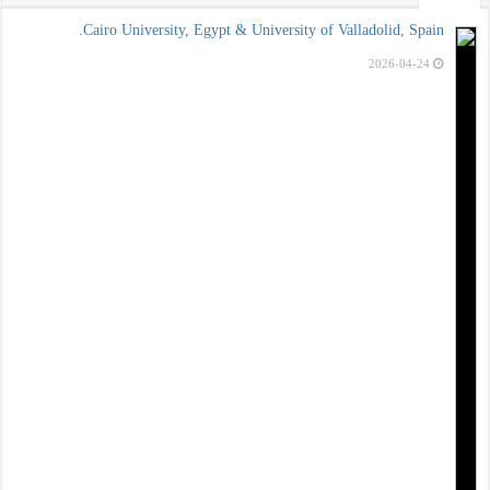
Cairo University, Egypt & University of Valladolid, Spain.
2026-04-24