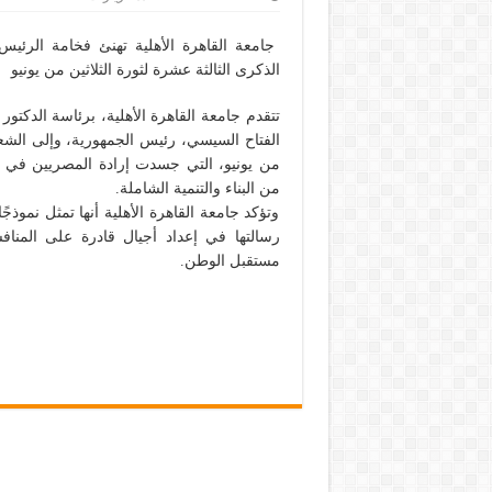
جامعة القاهرة الأهلية تهنئ فخامة الرئي
الذكرى الثالثة عشرة لثورة الثلاثين من يونيو
تتقدم جامعة القاهرة الأهلية، برئاسة الدكتو
الفتاح السيسي، رئيس الجمهورية، وإلى الشعب
من يونيو، التي جسدت إرادة المصريين في 
من البناء والتنمية الشاملة.
وتؤكد جامعة القاهرة الأهلية أنها تمثل نموذج
رسالتها في إعداد أجيال قادرة على المنافس
مستقبل الوطن.