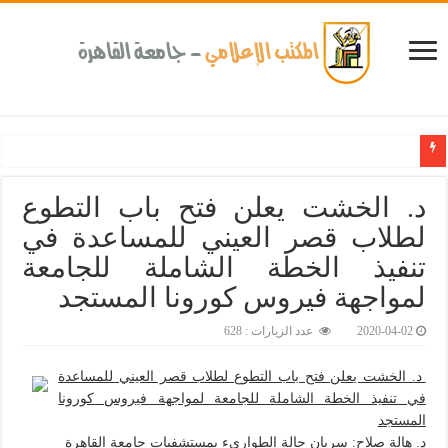
كلية طب الأسنان بجامعة القاهرة تطلق الإثنين القادم مبادرة للكشف المبكر عن الأمراض
د. الخشت يعلن فتح باب التطوع
لطلاب قصر العيني للمساعدة في
تنفيذ الخطة الشاملة للجامعة
لمواجهة فيروس كورونا المستجد‎
2020-04-02
عدد الزيارات : 628
د. الخشت يعلن فتح باب التطوع لطلاب قصر العيني للمساعدة
في تنفيذ الخطة الشاملة للجامعة لمواجهة فيروس كورونا
المستجد
د. هالة صلاح: سريان حالة الطواريء بمستشفيات جامعة القاهرة