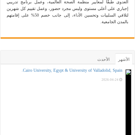
العدوى طبقًا لمعايير منظمة الصحة العالمية، وعمل برنامج تدريبي
إجباري على أعلى مستوى وليس مجرد حضور، وعمل تقييم كل شهرين
لتلافي السلبيات وتحسين الأداء، إلى جانب خصم 50%؜ على إقامتهم
بالمدن الجامعية.
الأشهر
الأحدث
Cairo University, Egypt & University of Valladolid, Spain.
2026-04-24